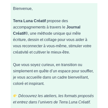
Bienvenue,
Terra Luna Créatif
propose des
accompagnements à travers le
Journal
Créatif©
, une méthode unique qui mêle
écriture, dessin et collage pour vous aider à
vous reconnecter à vous-même, stimuler votre
créativité et cultiver le mieux-être.
Que vous soyez curieux, en transition ou
simplement en quête d’un espace pour souffler,
je vous accueille dans un cadre bienveillant,
coloré et inspirant.
Découvrez les ateliers, les formats proposés
et entrez dans l’univers de Terra Luna Créatif.